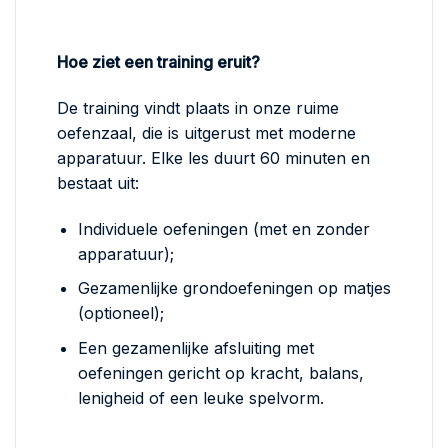
Hoe ziet een training eruit?
De training vindt plaats in onze ruime
oefenzaal, die is uitgerust met moderne
apparatuur. Elke les duurt 60 minuten en
bestaat uit:
Individuele oefeningen (met en zonder
apparatuur);
Gezamenlijke grondoefeningen op matjes
(optioneel);
Een gezamenlijke afsluiting met
oefeningen gericht op kracht, balans,
lenigheid of een leuke spelvorm.