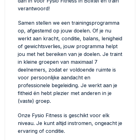
dan in voor Fysio Fitness in Boxtel en train
verantwoord!
Samen stellen we een trainingsprogramma
op, afgestemd op jouw doelen. Of je nu
werkt aan kracht, conditie, balans, lenigheid
of gewichtsverlies, jouw programma helpt
jou met het bereiken van je doelen. Je traint
in kleine groepen van maximaal 7
deelnemers, zodat er voldoende ruimte is
voor persoonlijke aandacht en
professionele begeleiding. Je werkt aan je
fitheid én hebt plezier met anderen in je
(vaste) groep.
Onze Fysio Fitness is geschikt voor elk
niveau. Je kunt altijd instromen, ongeacht je
ervaring of conditie.