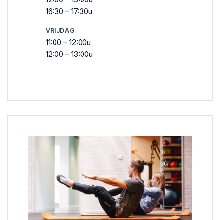
16:30 – 17:30u
VRIJDAG
11:00 – 12:00u
12:00 – 13:00u