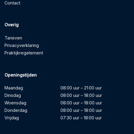
Contact
Overig
Tarieven
Privacyverklaring
Praktijkregelement
Openingstijden
Maandag
08:00 uur – 21:00 uur
Dinsdag
08:00 uur – 18:00 uur
Woensdag
08:00 uur – 18:00 uur
Donderdag
08:00 uur – 18:00 uur
Vrijdag
07:30 uur – 18:00 uur