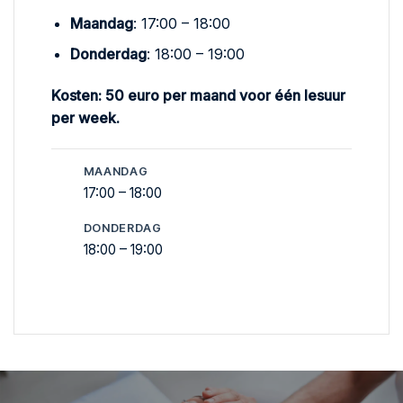
Maandag
: 17:00 – 18:00
Donderdag
: 18:00 – 19:00
Kosten: 50 euro per maand voor één lesuur
per week.
MAANDAG
17:00 – 18:00
DONDERDAG
18:00 – 19:00