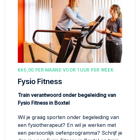
€45,00 PER MAAND VOOR 1 UUR PER WEEK
Fysio Fitness
Train verantwoord onder begeleiding van
Fysio Fitness in Boxtel
Wil je graag sporten onder begeleiding van
een fysiotherapeut? En wil je werken met
een persoonlijk oefenprogramma? Schrijf je