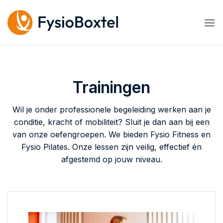
Ga
naar
inhoud
Trainingen
Wil je onder professionele begeleiding werken aan je
conditie, kracht of mobiliteit? Sluit je dan aan bij een
van onze oefengroepen. We bieden Fysio Fitness en
Fysio Pilates. Onze lessen zijn veilig, effectief én
afgestemd op jouw niveau.