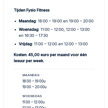
Tijden Fysio Fitness
Maandag
: 18:00 – 19:00 en 19:00 – 20:00
Woensdag
: 11:00 – 12:00, 12:00 – 13:00
en 16:30 – 17:30
Vrijdag
: 11:00 – 12:00 en 12:00 – 13:00
Kosten: 45,00 euro per maand voor één
lesuur per week.
MAANDAG
18:00 – 19:00u
19:00 – 20:00u
WOENSDAG
11:00 – 12:00u
12:00 – 13:00u