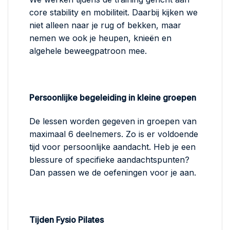
core stability en mobiliteit. Daarbij kijken we
niet alleen naar je rug of bekken, maar
nemen we ook je heupen, knieën en
algehele beweegpatroon mee.
Persoonlijke begeleiding in kleine groepen
De lessen worden gegeven in groepen van
maximaal 6 deelnemers. Zo is er voldoende
tijd voor persoonlijke aandacht. Heb je een
blessure of specifieke aandachtspunten?
Dan passen we de oefeningen voor je aan.
Tijden Fysio Pilates